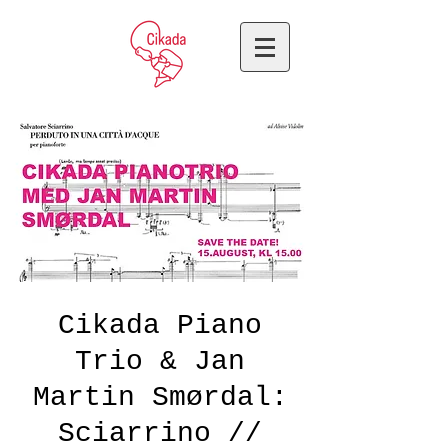
Cikada Piano
Trio & Jan
Martin Smørdal:
Sciarrino //